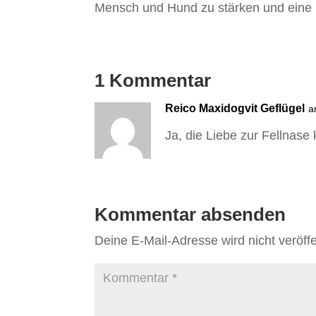
Mensch und Hund zu stärken und eine u
1 Kommentar
Reico Maxidogvit Geflügel
a
Ja, die Liebe zur Fellnase 
Kommentar absenden
Deine E-Mail-Adresse wird nicht veröffen