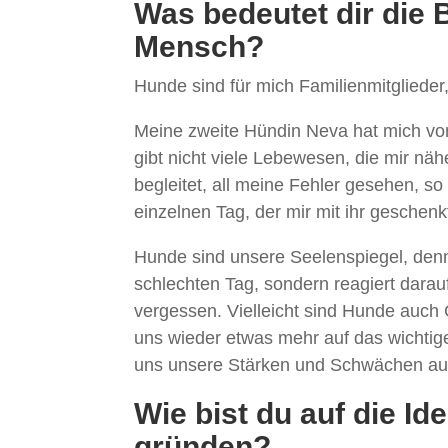
Was bedeutet dir die
Mensch?
Hunde sind für mich Familienmitglieder
Meine zweite Hündin Neva hat mich von
gibt nicht viele Lebewesen, die mir nä
begleitet, all meine Fehler gesehen, so
einzelnen Tag, der mir mit ihr geschenk
Hunde sind unsere Seelenspiegel, denn
schlechten Tag, sondern reagiert darau
vergessen. Vielleicht sind Hunde auc
uns wieder etwas mehr auf das wichtig
uns unsere Stärken und Schwächen auf 
Wie bist du auf die 
gründen?