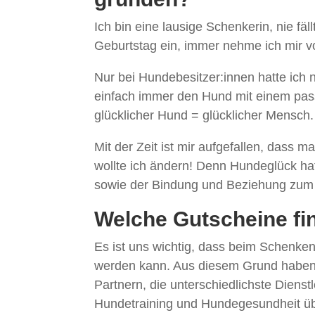
Ich bin eine lausige Schenkerin, nie f
Geburtstag ein, immer nehme ich mir v
Nur bei Hundebesitzer:innen hatte ich
einfach immer den Hund mit einem pas
glücklicher Hund = glücklicher Mensch
Mit der Zeit ist mir aufgefallen, dass
wollte ich ändern! Denn Hundeglück ha
sowie der Bindung und Beziehung zum 
Welche Gutscheine fi
Es ist uns wichtig, dass beim Schenke
werden kann. Aus diesem Grund haben
Partnern, die unterschiedlichste Diens
Hundetraining und Hundegesundheit übe