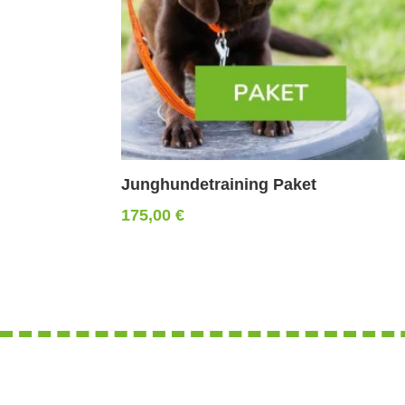
Junghundetraining Paket
175,00
€