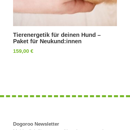
Tierenergetik für deinen Hund –
Paket für Neukund:innen
159,00
€
Dogoroo Newsletter