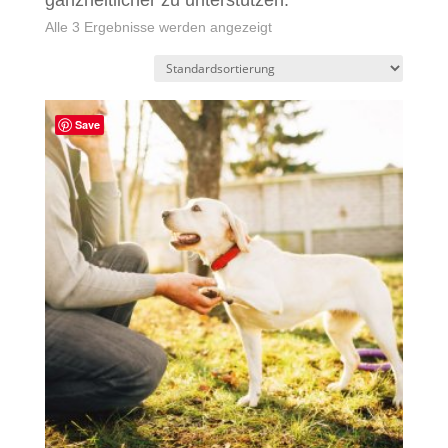
ganzheitlicher zu unterstützen.
Alle 3 Ergebnisse werden angezeigt
Save