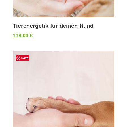
Tierenergetik für deinen Hund
119,00
€
Save