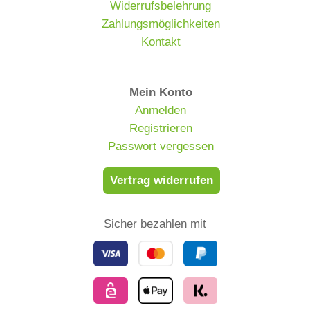
Widerrufsbelehrung
Zahlungsmöglichkeiten
Kontakt
Mein Konto
Anmelden
Registrieren
Passwort vergessen
Vertrag widerrufen
Sicher bezahlen mit